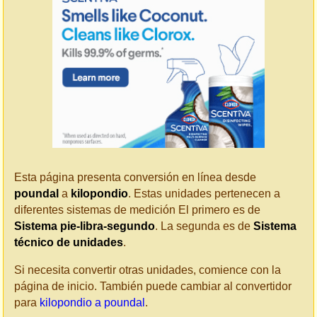
Esta página presenta conversión en línea desde
poundal
a
kilopondio
. Estas unidades pertenecen a
diferentes sistemas de medición El primero es de
Sistema pie-libra-segundo
. La segunda es de
Sistema
técnico de unidades
.
Si necesita convertir otras unidades, comience con la
página de inicio. También puede cambiar al convertidor
para
kilopondio a poundal
.