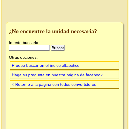
¿No encuentre la unidad necesaria?
Intente buscarla:
Otras opciones:
Pruebe buscar en el índice alfabético
Haga su pregunta en nuestra página de facebook
< Retorne a la página con todos convertidores