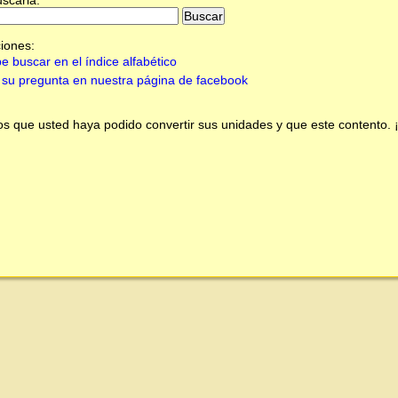
iones:
e buscar en el índice alfabético
su pregunta en nuestra página de facebook
 que usted haya podido convertir sus unidades y que este contento.