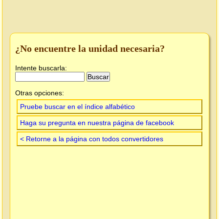
¿No encuentre la unidad necesaria?
Intente buscarla:
Otras opciones:
Pruebe buscar en el índice alfabético
Haga su pregunta en nuestra página de facebook
< Retorne a la página con todos convertidores