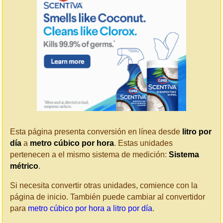
Esta página presenta conversión en línea desde
litro por
día
a
metro cúbico por hora
. Estas unidades
pertenecen a el mismo sistema de medición:
Sistema
métrico
.
Si necesita convertir otras unidades, comience con la
página de inicio. También puede cambiar al convertidor
para
metro cúbico por hora a litro por día
.