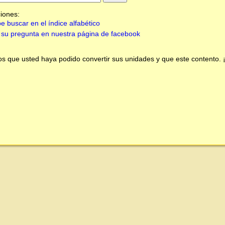
iones:
e buscar en el índice alfabético
su pregunta en nuestra página de facebook
 que usted haya podido convertir sus unidades y que este contento.