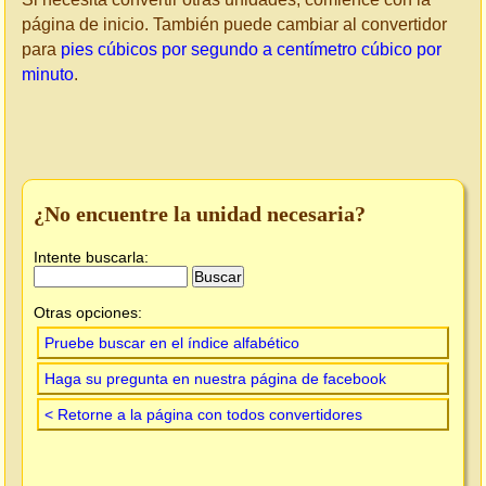
página de inicio. También puede cambiar al convertidor
para
pies cúbicos por segundo a centímetro cúbico por
minuto
.
¿No encuentre la unidad necesaria?
Intente buscarla:
Otras opciones:
Pruebe buscar en el índice alfabético
Haga su pregunta en nuestra página de facebook
< Retorne a la página con todos convertidores