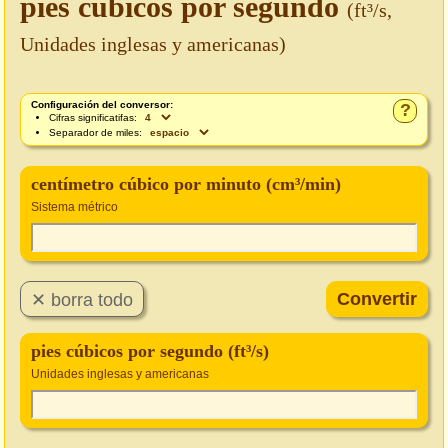
pies cúbicos por segundo
(ft³/s,
Unidades inglesas y americanas)
Configuración del conversor:
?
Cifras significatifas:
Separador de miles:
centímetro cúbico por minuto (cm³/min)
Sistema métrico
pies cúbicos por segundo (ft³/s)
Unidades inglesas y americanas