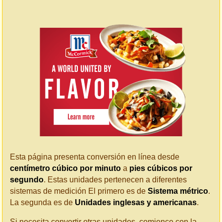
Esta página presenta conversión en línea desde
centímetro cúbico por minuto
a
pies cúbicos por
segundo
. Estas unidades pertenecen a diferentes
sistemas de medición El primero es de
Sistema métrico
.
La segunda es de
Unidades inglesas y americanas
.
Si necesita convertir otras unidades, comience con la