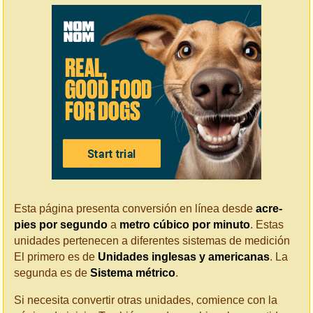
Esta página presenta conversión en línea desde
acre-
pies por segundo
a
metro cúbico por minuto
. Estas
unidades pertenecen a diferentes sistemas de medición
El primero es de
Unidades inglesas y americanas
. La
segunda es de
Sistema métrico
.
Si necesita convertir otras unidades, comience con la