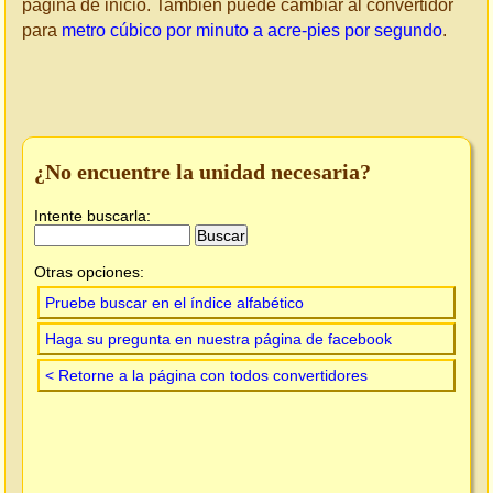
página de inicio. También puede cambiar al convertidor
para
metro cúbico por minuto a acre-pies por segundo
.
¿No encuentre la unidad necesaria?
Intente buscarla:
Otras opciones:
Pruebe buscar en el índice alfabético
Haga su pregunta en nuestra página de facebook
< Retorne a la página con todos convertidores