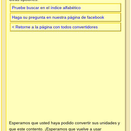
Pruebe buscar en el índice alfabético
Haga su pregunta en nuestra página de facebook
< Retorne a la página con todos convertidores
Esperamos que usted haya podido convertir sus unidades y
que este contento. ¡Esperamos que vuelve a usar