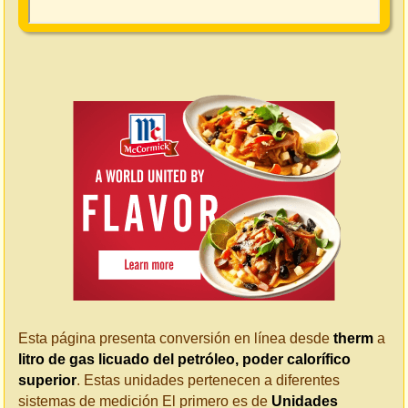
Esta página presenta conversión en línea desde
therm
a
litro de gas licuado del petróleo, poder calorífico
superior
. Estas unidades pertenecen a diferentes
sistemas de medición El primero es de
Unidades