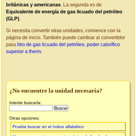
británicas y americanas
. La segunda es de
Equivalente de energía de gas licuado del petróleo
(GLP)
.
Si necesita convertir otras unidades, comience con la
página de inicio. También puede cambiar al convertidor
para
litro de gas licuado del petróleo, poder calorífico
superior a therm
.
¿No encuentre la unidad necesaria?
Intente buscarla:
Otras opciones:
Pruebe buscar en el índice alfabético