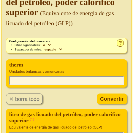
del petróleo, poder calorífico
superior
(Equivalente de energía de gas
licuado del petróleo (GLP))
Configuración del conversor:
?
Cifras significatifas:
Separador de miles:
therm
Unidades británicas y americanas
litro de gas licuado del petróleo, poder calorífico
superior
!
Equivalente de energía de gas licuado del petróleo (GLP)