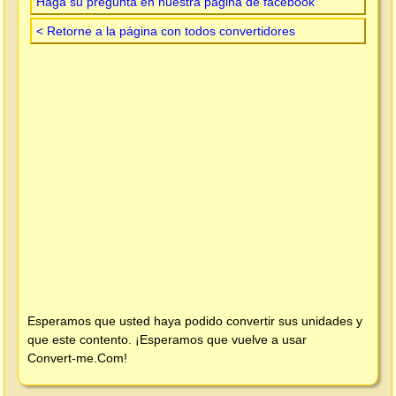
Haga su pregunta en nuestra página de facebook
< Retorne a la página con todos convertidores
Esperamos que usted haya podido convertir sus unidades y
que este contento. ¡Esperamos que vuelve a usar
Convert-me.Com
!