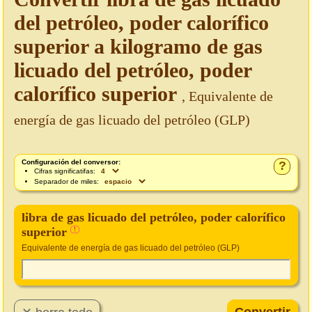
del petróleo, poder calorífico
superior a kilogramo de gas
licuado del petróleo, poder
calorífico superior
, Equivalente de
energía de gas licuado del petróleo (GLP)
Configuración del conversor:
?
Cifras significatifas:
Separador de miles:
libra de gas licuado del petróleo, poder calorífico
superior
!
Equivalente de energía de gas licuado del petróleo (GLP)