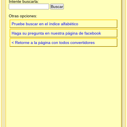
Intente buscarla:
Otras opciones:
Pruebe buscar en el índice alfabético
Haga su pregunta en nuestra página de facebook
< Retorne a la página con todos convertidores