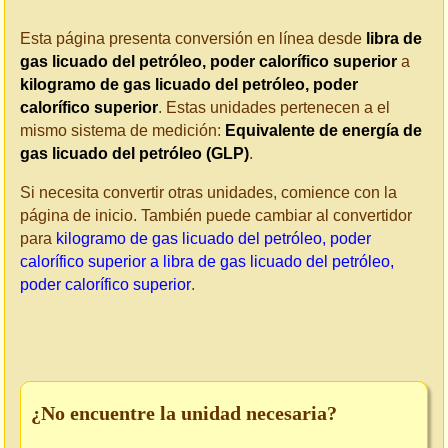
Esta página presenta conversión en línea desde
libra de
gas licuado del petróleo, poder calorífico superior
a
kilogramo de gas licuado del petróleo, poder
calorífico superior
. Estas unidades pertenecen a el
mismo sistema de medición:
Equivalente de energía de
gas licuado del petróleo (GLP)
.
Si necesita convertir otras unidades, comience con la
página de inicio. También puede cambiar al convertidor
para
kilogramo de gas licuado del petróleo, poder
calorífico superior a libra de gas licuado del petróleo,
poder calorífico superior
.
¿No encuentre la unidad necesaria?