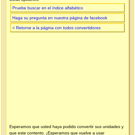
Pruebe buscar en el índice alfabético
Haga su pregunta en nuestra página de facebook
< Retorne a la página con todos convertidores
Esperamos que usted haya podido convertir sus unidades y
que este contento. ¡Esperamos que vuelve a usar