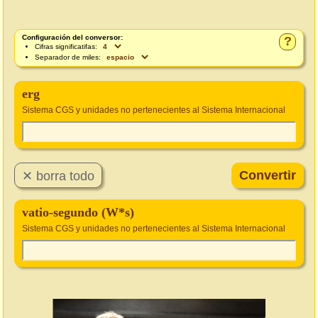
Configuración del conversor:
?
Cifras significatifas:
Separador de miles:
erg
Sistema CGS y unidades no pertenecientes al Sistema Internacional
vatio-segundo (W*s)
Sistema CGS y unidades no pertenecientes al Sistema Internacional