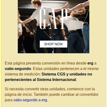
Esta página presenta conversión en línea desde
erg
a
vatio-segundo
. Estas unidades pertenecen a el mismo
sistema de medición:
Sistema CGS y unidades no
pertenecientes al Sistema Internacional
.
Si necesita convertir otras unidades, comience con la
página de inicio. También puede cambiar al convertidor
para
vatio-segundo a erg
.