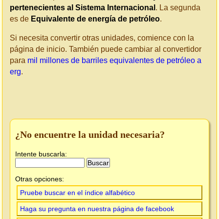
pertenecientes al Sistema Internacional
. La segunda
es de
Equivalente de energía de petróleo
.
Si necesita convertir otras unidades, comience con la
página de inicio. También puede cambiar al convertidor
para
mil millones de barriles equivalentes de petróleo a
erg
.
¿No encuentre la unidad necesaria?
Intente buscarla:
Otras opciones:
Pruebe buscar en el índice alfabético
Haga su pregunta en nuestra página de facebook