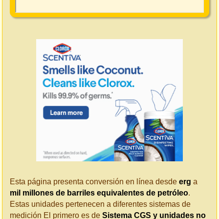
Esta página presenta conversión en línea desde
erg
a
mil millones de barriles equivalentes de petróleo
.
Estas unidades pertenecen a diferentes sistemas de
medición El primero es de
Sistema CGS y unidades no