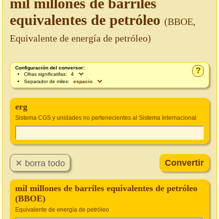
mil millones de barriles
equivalentes de petróleo
(BBOE,
Equivalente de energía de petróleo)
Configuración del conversor:
?
Cifras significatifas:
Separador de miles:
erg
Sistema CGS y unidades no pertenecientes al Sistema Internacional
mil millones de barriles equivalentes de petróleo
(BBOE)
Equivalente de energía de petróleo