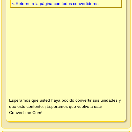
< Retorne a la página con todos convertidores
Esperamos que usted haya podido convertir sus unidades y
que este contento. ¡Esperamos que vuelve a usar
Convert-me.Com
!