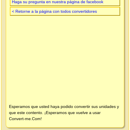
Haga su pregunta en nuestra página de facebook
< Retorne a la página con todos convertidores
Esperamos que usted haya podido convertir sus unidades y
que este contento. ¡Esperamos que vuelve a usar
Convert-me.Com
!