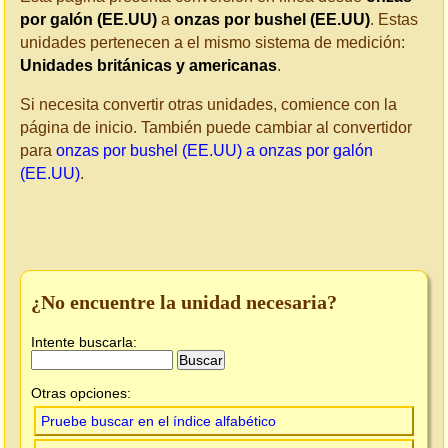
por galón (EE.UU)
a
onzas por bushel (EE.UU)
. Estas
unidades pertenecen a el mismo sistema de medición:
Unidades británicas y americanas
.
Si necesita convertir otras unidades, comience con la
página de inicio. También puede cambiar al convertidor
para
onzas por bushel (EE.UU) a onzas por galón
(EE.UU)
.
¿No encuentre la unidad necesaria?
Intente buscarla:
Otras opciones:
Pruebe buscar en el índice alfabético