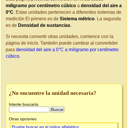
miligramo por centímetro cúbico
a
densidad del aire a
0°C
. Estas unidades pertenecen a diferentes sistemas de
medición El primero es de
Sistema métrico
. La segunda
es de
Densidad de sustancias
.
Si necesita convertir otras unidades, comience con la
página de inicio. También puede cambiar al convertidor
para
densidad del aire a 0°C a miligramo por centímetro
cúbico
.
¿No encuentre la unidad necesaria?
Intente buscarla:
Otras opciones:
Pruebe buscar en el índice alfabético