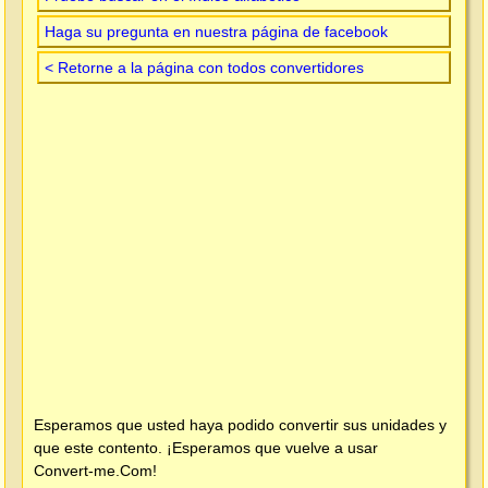
Haga su pregunta en nuestra página de facebook
< Retorne a la página con todos convertidores
Esperamos que usted haya podido convertir sus unidades y
que este contento. ¡Esperamos que vuelve a usar
Convert-me.Com
!