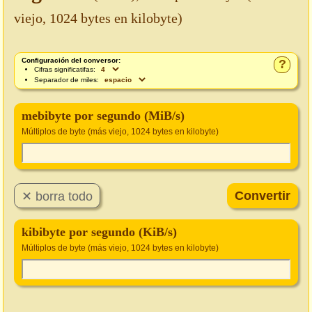
viejo, 1024 bytes en kilobyte)
Configuración del conversor:
?
Cifras significatifas:
Separador de miles:
mebibyte por segundo (MiB/s)
Múltiplos de byte (más viejo, 1024 bytes en kilobyte)
kibibyte por segundo (KiB/s)
Múltiplos de byte (más viejo, 1024 bytes en kilobyte)