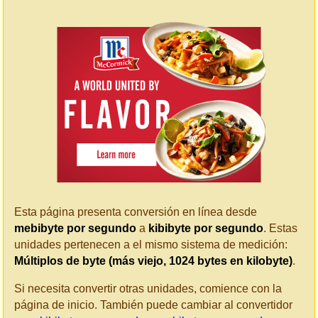
Esta página presenta conversión en línea desde
mebibyte por segundo
a
kibibyte por segundo
. Estas
unidades pertenecen a el mismo sistema de medición:
Múltiplos de byte (más viejo, 1024 bytes en kilobyte)
.
Si necesita convertir otras unidades, comience con la
página de inicio. También puede cambiar al convertidor