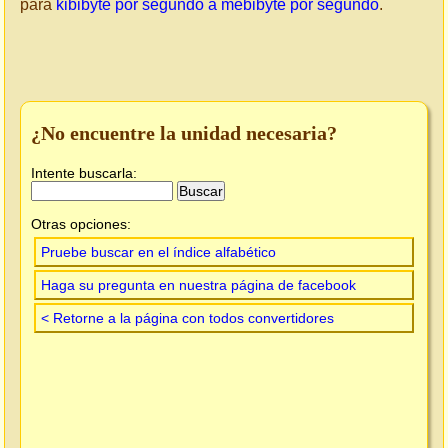
para
kibibyte por segundo a mebibyte por segundo
.
¿No encuentre la unidad necesaria?
Intente buscarla:
Otras opciones:
Pruebe buscar en el índice alfabético
Haga su pregunta en nuestra página de facebook
< Retorne a la página con todos convertidores