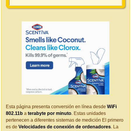
Esta página presenta conversión en línea desde
WiFi
802.11b
a
terabyte por minuto
. Estas unidades
pertenecen a diferentes sistemas de medición El primero
es de
Velocidades de conexión de ordenadores
. La