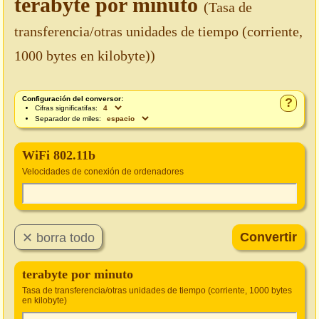
terabyte por minuto
(Tasa de
transferencia/otras unidades de tiempo (corriente,
1000 bytes en kilobyte))
Configuración del conversor:
?
Cifras significatifas:
Separador de miles:
WiFi 802.11b
Velocidades de conexión de ordenadores
terabyte por minuto
Tasa de transferencia/otras unidades de tiempo (corriente, 1000 bytes
en kilobyte)