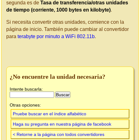
segunda es de
Tasa de transferencia/otras unidades
de tiempo (corriente, 1000 bytes en kilobyte)
.
Si necesita convertir otras unidades, comience con la
página de inicio. También puede cambiar al convertidor
para
terabyte por minuto a WiFi 802.11b
.
¿No encuentre la unidad necesaria?
Intente buscarla:
Otras opciones:
Pruebe buscar en el índice alfabético
Haga su pregunta en nuestra página de facebook
< Retorne a la página con todos convertidores