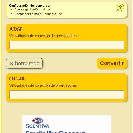
Configuración del conversor:
?
Cifras significatifas:
Separador de miles:
ADSL
Velocidades de conexión de ordenadores
OC-48
Velocidades de conexión de ordenadores