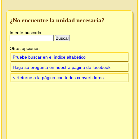
¿No encuentre la unidad necesaria?
Intente buscarla:
Otras opciones:
Pruebe buscar en el índice alfabético
Haga su pregunta en nuestra página de facebook
< Retorne a la página con todos convertidores