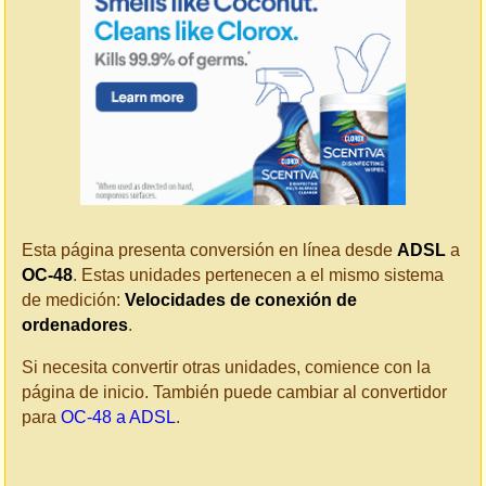
Esta página presenta conversión en línea desde
ADSL
a
OC-48
. Estas unidades pertenecen a el mismo sistema
de medición:
Velocidades de conexión de
ordenadores
.
Si necesita convertir otras unidades, comience con la
página de inicio. También puede cambiar al convertidor
para
OC-48 a ADSL
.