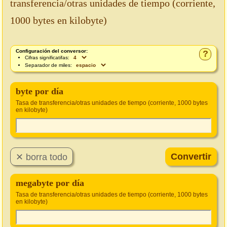
transferencia/otras unidades de tiempo (corriente,
1000 bytes en kilobyte)
Configuración del conversor:
?
Cifras significatifas:
Separador de miles:
byte por día
Tasa de transferencia/otras unidades de tiempo (corriente, 1000 bytes
en kilobyte)
megabyte por día
Tasa de transferencia/otras unidades de tiempo (corriente, 1000 bytes
en kilobyte)