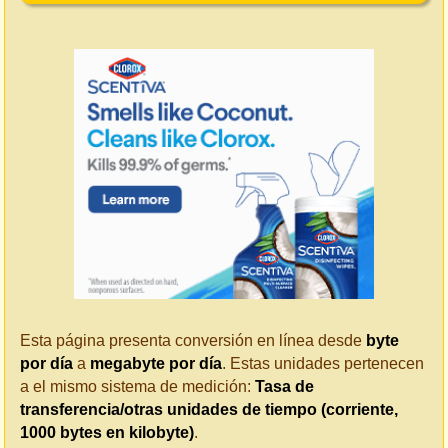
Esta página presenta conversión en línea desde
byte
por día
a
megabyte por día
. Estas unidades pertenecen
a el mismo sistema de medición:
Tasa de
transferencia/otras unidades de tiempo (corriente,
1000 bytes en kilobyte)
.