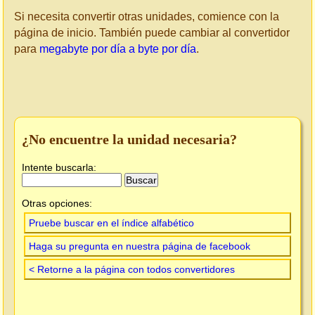
Si necesita convertir otras unidades, comience con la
página de inicio. También puede cambiar al convertidor
para
megabyte por día a byte por día
.
¿No encuentre la unidad necesaria?
Intente buscarla:
Otras opciones:
Pruebe buscar en el índice alfabético
Haga su pregunta en nuestra página de facebook
< Retorne a la página con todos convertidores