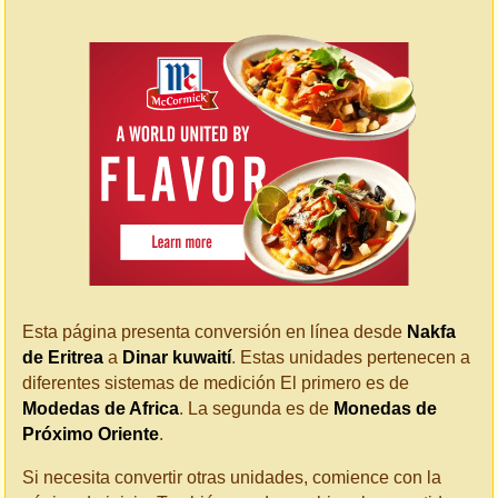
Esta página presenta conversión en línea desde
Nakfa
de Eritrea
a
Dinar kuwaití
. Estas unidades pertenecen a
diferentes sistemas de medición El primero es de
Modedas de Africa
. La segunda es de
Monedas de
Próximo Oriente
.
Si necesita convertir otras unidades, comience con la