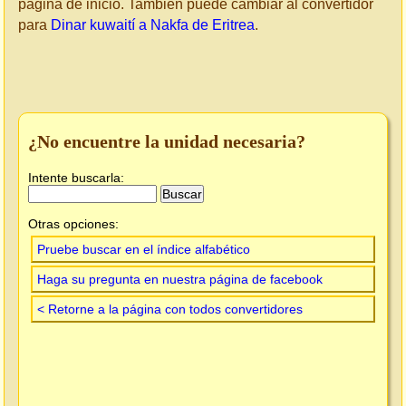
página de inicio. También puede cambiar al convertidor
para
Dinar kuwaití a Nakfa de Eritrea
.
¿No encuentre la unidad necesaria?
Intente buscarla:
Otras opciones:
Pruebe buscar en el índice alfabético
Haga su pregunta en nuestra página de facebook
< Retorne a la página con todos convertidores