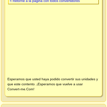
< Retorne a la página con todos convertidores
Esperamos que usted haya podido convertir sus unidades y
que este contento. ¡Esperamos que vuelve a usar
Convert-me.Com
!