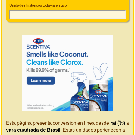
Unidades históricos todavía en uso
Esta página presenta conversión en línea desde
rai (ไร่)
a
vara cuadrada de Brasil
. Estas unidades pertenecen a