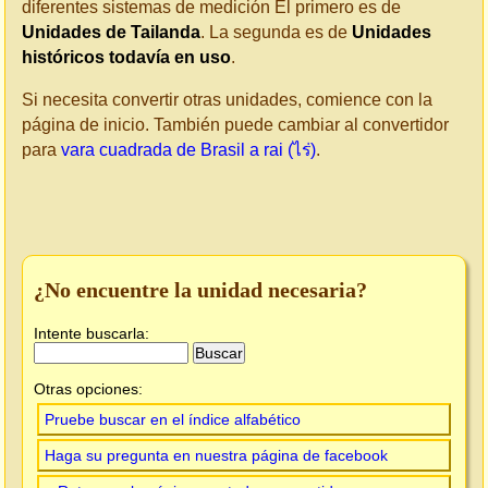
diferentes sistemas de medición El primero es de
Unidades de Tailanda
. La segunda es de
Unidades
históricos todavía en uso
.
Si necesita convertir otras unidades, comience con la
página de inicio. También puede cambiar al convertidor
para
vara cuadrada de Brasil a rai (ไร่)
.
¿No encuentre la unidad necesaria?
Intente buscarla:
Otras opciones:
Pruebe buscar en el índice alfabético
Haga su pregunta en nuestra página de facebook