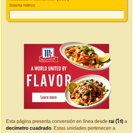
Sistema métrico
Esta página presenta conversión en línea desde
rai (ไร่)
a
decímetro cuadrado
. Estas unidades pertenecen a