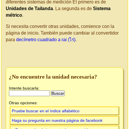
diferentes sistemas de medición El primero es de
Unidades de Tailanda
. La segunda es de
Sistema
métrico
.
Si necesita convertir otras unidades, comience con la
página de inicio. También puede cambiar al convertidor
para
decímetro cuadrado a rai (ไร่)
.
¿No encuentre la unidad necesaria?
Intente buscarla:
Otras opciones:
Pruebe buscar en el índice alfabético
Haga su pregunta en nuestra página de facebook