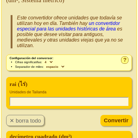
(dm², Sistema métrico)
Este convertidor ofrece unidades que todavía se
utilizan hoy en día. También hay
un convertidor
especial para las unidades históricas de área
es
posible que desee visitar para antiguos,
medievales y otras unidades viejas que ya no se
utilizan.
Configuración del conversor:
?
Cifras significatifas:
Separador de miles:
rai (ไร่)
Unidades de Tailanda
decímetro cuadrado (dm²)