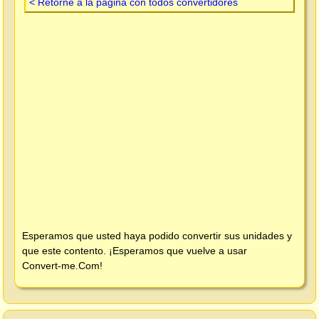
< Retorne a la página con todos convertidores
Esperamos que usted haya podido convertir sus unidades y
que este contento. ¡Esperamos que vuelve a usar
Convert-me.Com
!