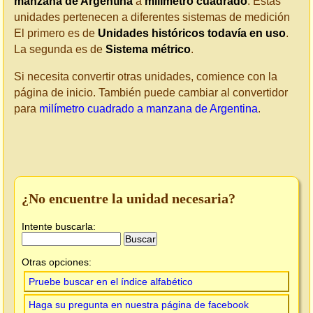
manzana de Argentina
a
milímetro cuadrado
. Estas
unidades pertenecen a diferentes sistemas de medición
El primero es de
Unidades históricos todavía en uso
.
La segunda es de
Sistema métrico
.
Si necesita convertir otras unidades, comience con la
página de inicio. También puede cambiar al convertidor
para
milímetro cuadrado a manzana de Argentina
.
¿No encuentre la unidad necesaria?
Intente buscarla:
Otras opciones:
Pruebe buscar en el índice alfabético
Haga su pregunta en nuestra página de facebook