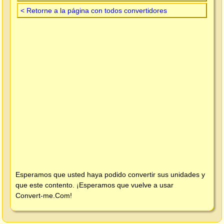
< Retorne a la página con todos convertidores
Esperamos que usted haya podido convertir sus unidades y
que este contento. ¡Esperamos que vuelve a usar
Convert-me.Com
!