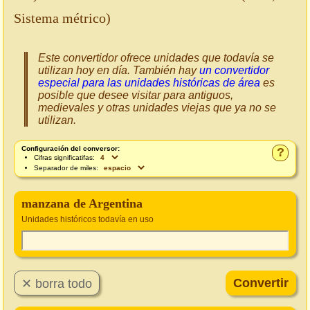
Sistema métrico)
Este convertidor ofrece unidades que todavía se
utilizan hoy en día. También hay
un convertidor
especial para las unidades históricas de área
es
posible que desee visitar para antiguos,
medievales y otras unidades viejas que ya no se
utilizan.
Configuración del conversor:
?
Cifras significatifas:
Separador de miles:
manzana de Argentina
Unidades históricos todavía en uso