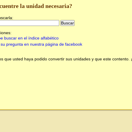
cuentre la unidad necesaria?
uscarla:
iones:
e buscar en el índice alfabético
su pregunta en nuestra página de facebook
 que usted haya podido convertir sus unidades y que este contento.