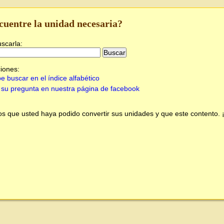
cuentre la unidad necesaria?
uscarla:
iones:
e buscar en el índice alfabético
su pregunta en nuestra página de facebook
 que usted haya podido convertir sus unidades y que este contento.