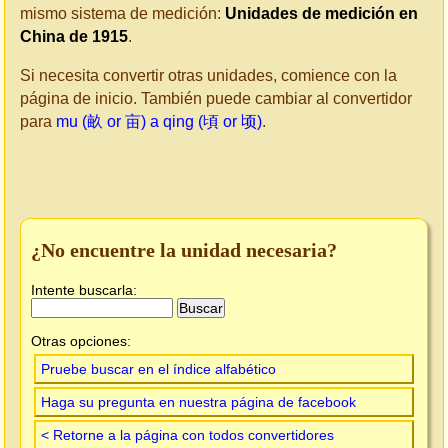
mismo sistema de medición:
Unidades de medición en
China de 1915
.
Si necesita convertir otras unidades, comience con la
página de inicio. También puede cambiar al convertidor
para
mu (畝 or 亩) a qing (頃 or 顷)
.
¿No encuentre la unidad necesaria?
Intente buscarla:
Otras opciones:
Pruebe buscar en el índice alfabético
Haga su pregunta en nuestra página de facebook
< Retorne a la página con todos convertidores