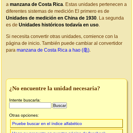
a
manzana de Costa Rica
. Estas unidades pertenecen a
diferentes sistemas de medición El primero es de
Unidades de medición en China de 1930
. La segunda
es de
Unidades históricos todavía en uso
.
Si necesita convertir otras unidades, comience con la
página de inicio. También puede cambiar al convertidor
para
manzana de Costa Rica a hao (毫)
.
¿No encuentre la unidad necesaria?
Intente buscarla:
Otras opciones:
Pruebe buscar en el índice alfabético