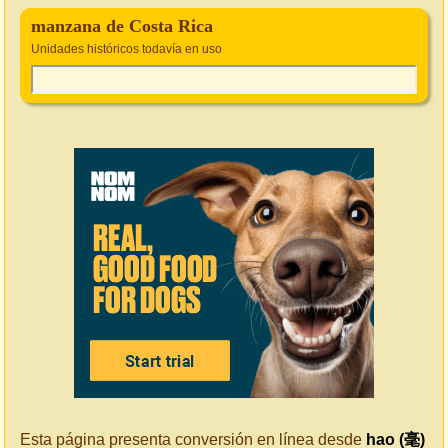
manzana de Costa Rica
Unidades históricos todavía en uso
Esta página presenta conversión en línea desde
hao (毫)