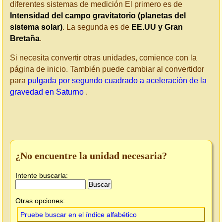
diferentes sistemas de medición El primero es de
Intensidad del campo gravitatorio (planetas del
sistema solar)
. La segunda es de
EE.UU y Gran
Bretaña
.
Si necesita convertir otras unidades, comience con la
página de inicio. También puede cambiar al convertidor
para
pulgada por segundo cuadrado a aceleración de la
gravedad en Saturno
.
¿No encuentre la unidad necesaria?
Intente buscarla:
Otras opciones:
Pruebe buscar en el índice alfabético