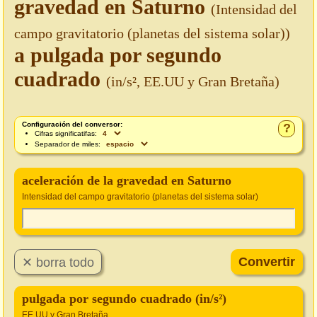
gravedad en Saturno
(Intensidad del
campo gravitatorio (planetas del sistema solar))
a pulgada por segundo
cuadrado
(in/s², EE.UU y Gran Bretaña)
Configuración del conversor:
?
Cifras significatifas:
Separador de miles:
aceleración de la gravedad en Saturno
Intensidad del campo gravitatorio (planetas del sistema solar)
pulgada por segundo cuadrado (in/s²)
EE.UU y Gran Bretaña