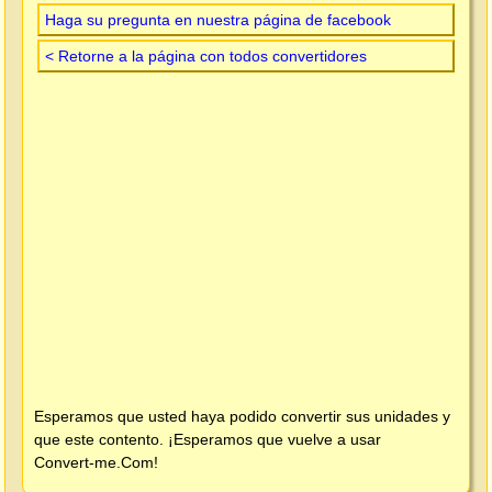
Haga su pregunta en nuestra página de facebook
< Retorne a la página con todos convertidores
Esperamos que usted haya podido convertir sus unidades y
que este contento. ¡Esperamos que vuelve a usar
Convert-me.Com
!