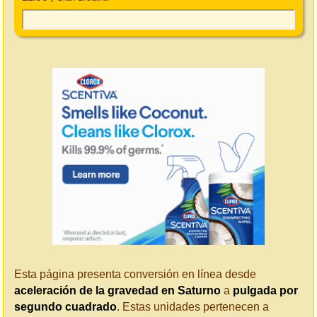
Esta página presenta conversión en línea desde
aceleración de la gravedad en Saturno
a
pulgada por
segundo cuadrado
. Estas unidades pertenecen a