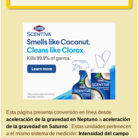
Esta página presenta conversión en línea desde
aceleración de la gravedad en Neptuno
a
aceleración
de la gravedad en Saturno
. Estas unidades pertenecen
a el mismo sistema de medición:
Intensidad del campo