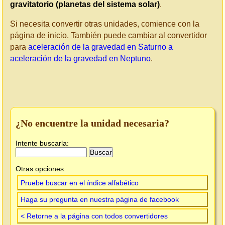
gravitatorio (planetas del sistema solar)
.
Si necesita convertir otras unidades, comience con la
página de inicio. También puede cambiar al convertidor
para
aceleración de la gravedad en Saturno a
aceleración de la gravedad en Neptuno
.
¿No encuentre la unidad necesaria?
Intente buscarla:
Otras opciones:
Pruebe buscar en el índice alfabético
Haga su pregunta en nuestra página de facebook
< Retorne a la página con todos convertidores