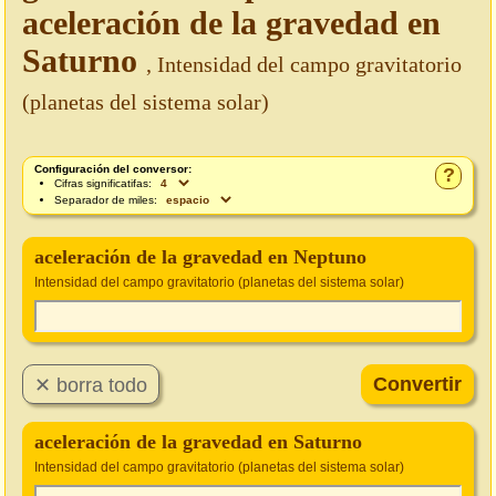
aceleración de la gravedad en
Saturno
, Intensidad del campo gravitatorio
(planetas del sistema solar)
Configuración del conversor:
?
Cifras significatifas:
Separador de miles:
aceleración de la gravedad en Neptuno
Intensidad del campo gravitatorio (planetas del sistema solar)
aceleración de la gravedad en Saturno
Intensidad del campo gravitatorio (planetas del sistema solar)